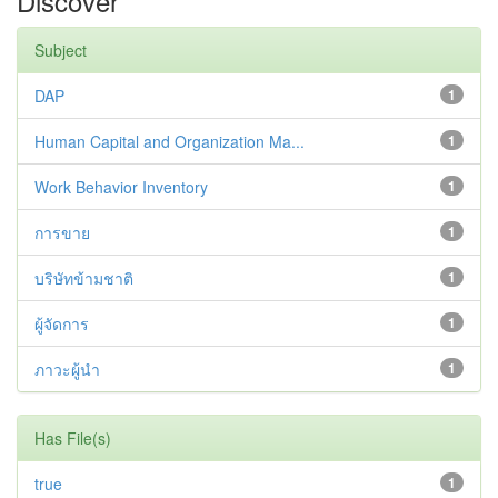
Discover
Subject
DAP
1
Human Capital and Organization Ma...
1
Work Behavior Inventory
1
การขาย
1
บริษัทข้ามชาติ
1
ผู้จัดการ
1
ภาวะผู้นำ
1
Has File(s)
true
1