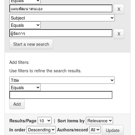
Start a new search
Add filters:
Use filters to refine the search results.
Results/Page
|
Sort items by
In order
Authors/record