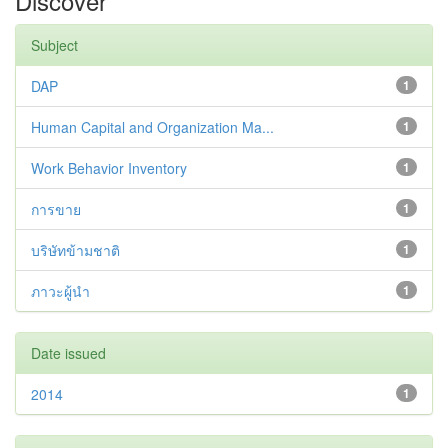
Discover
Subject
DAP
1
Human Capital and Organization Ma...
1
Work Behavior Inventory
1
การขาย
1
บริษัทข้ามชาติ
1
ภาวะผู้นำ
1
Date issued
2014
1