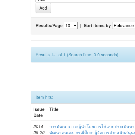
Results/Page
|
Sort items by
Results 1-1 of 1 (Search time: 0.0 seconds).
Item hits:
Issue
Title
Date
2014-
การพัฒนาภาวะผู้นำโดยการใช้แบบประเมินทา
05-20
พัฒนาตนเอง: กรณีศึกษาผู้จัดการฝ่ายสนับสนุ