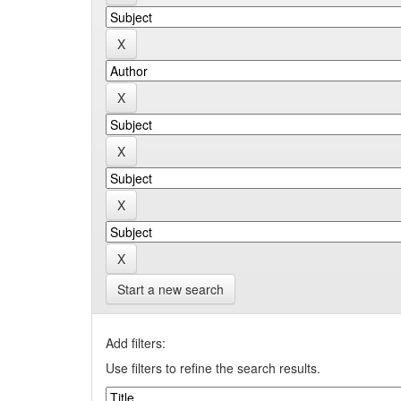
Start a new search
Add filters:
Use filters to refine the search results.