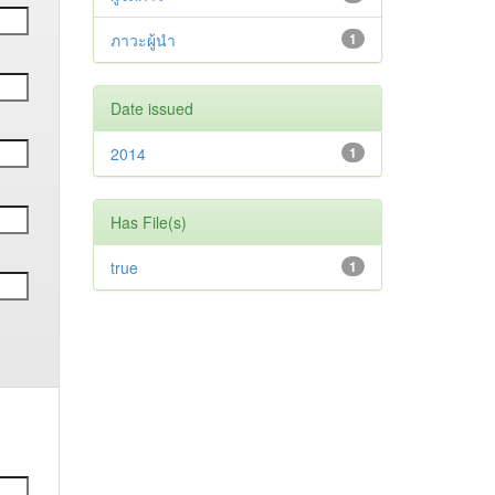
ภาวะผู้นำ
1
Date issued
2014
1
Has File(s)
true
1