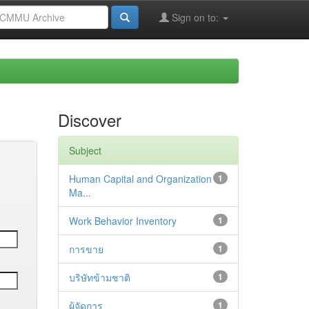
Sign on to:
Discover
Subject
Human Capital and Organization
1
Ma...
Work Behavior Inventory
1
การขาย
1
บริษัทข้ามชาติ
1
ผู้จัดการ
1