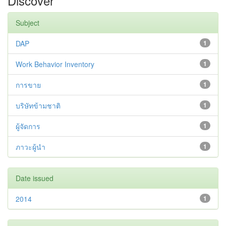
Discover
Subject
DAP
1
Work Behavior Inventory
1
การขาย
1
บริษัทข้ามชาติ
1
ผู้จัดการ
1
ภาวะผู้นำ
1
Date issued
2014
1