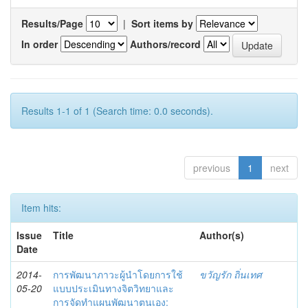
Results/Page
|
Sort items by
In order
Authors/record
Results 1-1 of 1 (Search time: 0.0 seconds).
previous
1
next
Item hits:
Issue
Title
Author(s)
Date
2014-
การพัฒนาภาวะผู้นำโดยการใช้
ขวัญรัก ถิ่นเทศ
05-20
แบบประเมินทางจิตวิทยาและ
การจัดทำแผนพัฒนาตนเอง: