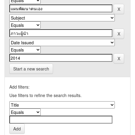
Start a new search
Add filters:
Use filters to refine the search results.