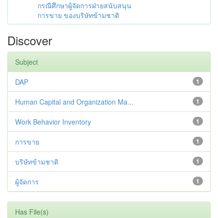
กรณีศึกษาผู้จัดการฝ่ายสนับสนุน
การขาย ของบริษัทข้ามชาติ
Discover
Subject
DAP
1
Human Capital and Organization Ma...
1
Work Behavior Inventory
1
การขาย
1
บริษัทข้ามชาติ
1
ผู้จัดการ
1
Has File(s)