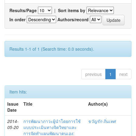
Results/Page
|
Sort items by
In order
Authors/record
Results 1-1 of 1 (Search time: 0.0 seconds).
previous
1
next
Item hits:
Issue
Title
Author(s)
Date
2014-
การพัฒนาภาวะผู้นำโดยการใช้
ขวัญรัก ถิ่นเทศ
05-20
แบบประเมินทางจิตวิทยาและ
การจัดทำแผนพัฒนาตนเอง: