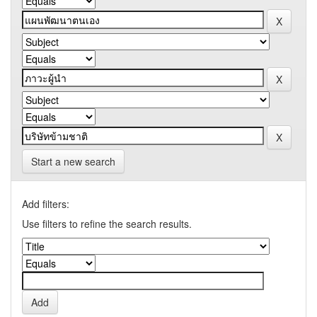
Start a new search
Add filters:
Use filters to refine the search results.