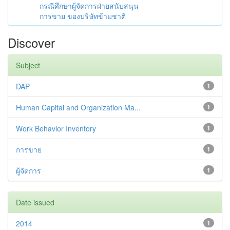
กรณีศึกษาผู้จัดการฝ่ายสนับสนุน
การขาย ของบริษัทข้ามชาติ
Discover
Subject
DAP
1
Human Capital and Organization Ma...
1
Work Behavior Inventory
1
การขาย
1
ผู้จัดการ
1
Date issued
2014
1