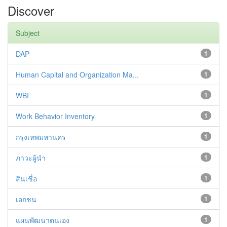
Discover
Subject
DAP
1
Human Capital and Organization Ma...
1
WBI
1
Work Behavior Inventory
1
กรุงเทพมหานคร
1
ภาวะผู้นำ
1
สินเชื่อ
1
เอกชน
1
แผนพัฒนาตนเอง
1