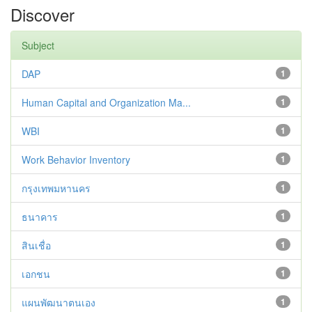
Discover
Subject
DAP
1
Human Capital and Organization Ma...
1
WBI
1
Work Behavior Inventory
1
กรุงเทพมหานคร
1
ธนาคาร
1
สินเชื่อ
1
เอกชน
1
แผนพัฒนาตนเอง
1