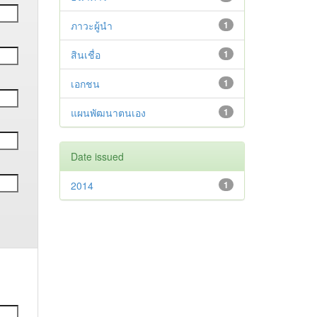
ภาวะผู้นำ
1
สินเชื่อ
1
เอกชน
1
แผนพัฒนาตนเอง
1
Date issued
2014
1