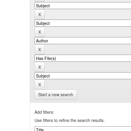
Start a new search
Add filters:
Use filters to refine the search results.