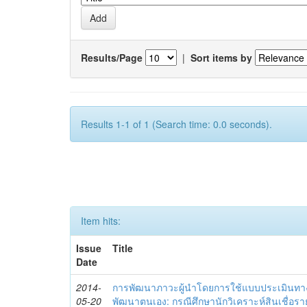
Results/Page
|
Sort items by
Results 1-1 of 1 (Search time: 0.0 seconds).
Item hits:
Issue
Title
Date
2014-
การพัฒนาภาวะผู้นำโดยการใช้แบบประเมินทา
05-20
พัฒนาตนเอง: กรณีศึกษานักวิเคราะห์สินเชื่