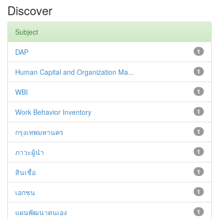
Discover
Subject
DAP
1
Human Capital and Organization Ma...
1
WBI
1
Work Behavior Inventory
1
กรุงเทพมหานคร
1
ภาวะผู้นำ
1
สินเชื่อ
1
เอกชน
1
แผนพัฒนาตนเอง
1