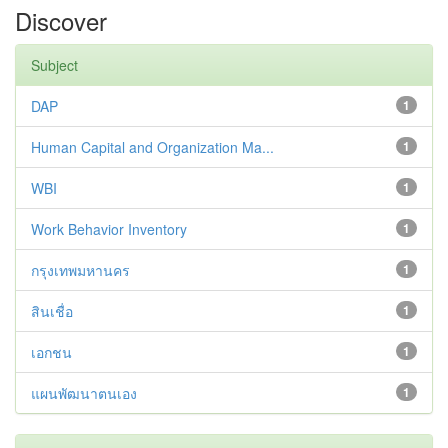
Discover
Subject
DAP
1
Human Capital and Organization Ma...
1
WBI
1
Work Behavior Inventory
1
กรุงเทพมหานคร
1
สินเชื่อ
1
เอกชน
1
แผนพัฒนาตนเอง
1