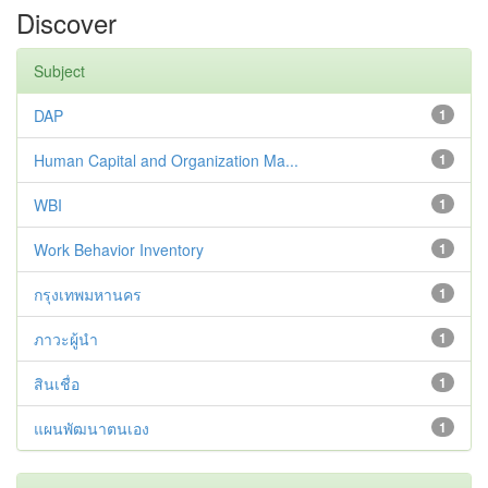
Discover
Subject
DAP
1
Human Capital and Organization Ma...
1
WBI
1
Work Behavior Inventory
1
กรุงเทพมหานคร
1
ภาวะผู้นำ
1
สินเชื่อ
1
แผนพัฒนาตนเอง
1