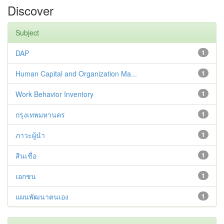
Discover
Subject
DAP
1
Human Capital and Organization Ma...
1
Work Behavior Inventory
1
กรุงเทพมหานคร
1
ภาวะผู้นำ
1
สินเชื่อ
1
เอกชน
1
แผนพัฒนาตนเอง
1