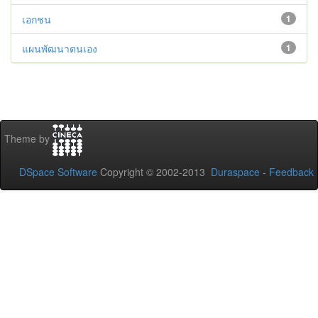
เอกชน
1
แผนพัฒนาตนเอง
1
Theme by
DSpace Software
Copyright © 2002-2013
Duraspace
-
Feedback