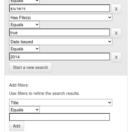
Start a new search
Add filters:
Use filters to refine the search results.