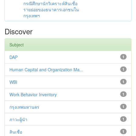
กรณีศึกษานักวิเคราะห์สินเชื่อ
รายย่อยของธนาคารเอกชนใน
กรุงเทพฯ
Discover
Subject
DAP
1
Human Capital and Organization Ma...
1
WBI
1
Work Behavior Inventory
1
กรุงเทพมหานคร
1
ภาวะผู้นำ
1
สินเชื่อ
1