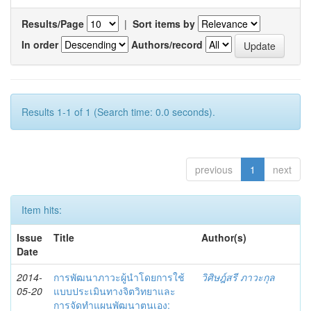
Results/Page
|
Sort items by
In order
Authors/record
Results 1-1 of 1 (Search time: 0.0 seconds).
previous
1
next
Item hits:
Issue
Title
Author(s)
Date
2014-
การพัฒนาภาวะผู้นำโดยการใช้
วิศิษฎ์สรี ภาวะกุล
05-20
แบบประเมินทางจิตวิทยาและ
การจัดทำแผนพัฒนาตนเอง: