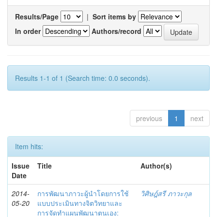
Results/Page
|
Sort items by
In order
Authors/record
Results 1-1 of 1 (Search time: 0.0 seconds).
previous
1
next
Item hits:
Issue
Title
Author(s)
Date
2014-
การพัฒนาภาวะผู้นำโดยการใช้
วิศิษฎ์สรี ภาวะกุล
05-20
แบบประเมินทางจิตวิทยาและ
การจัดทำแผนพัฒนาตนเอง: