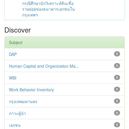
กรณีศึกษานักวิเคราะห์สินเชื่อ
รายย่อยของธนาคารเอกชนใน
กรุงเทพฯ
Discover
Subject
DAP
1
Human Capital and Organization Ma...
1
WBI
1
Work Behavior Inventory
1
กรุงเทพมหานคร
1
ภาวะผู้นำ
1
เอกชน
1