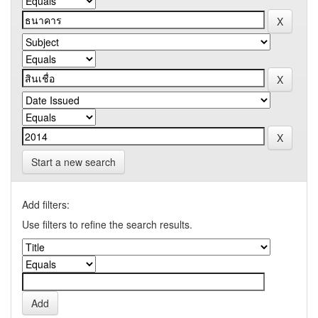
Start a new search
Add filters:
Use filters to refine the search results.