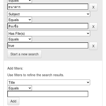
Start a new search
Add filters:
Use filters to refine the search results.