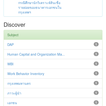
กรณีศึกษานักวิเคราะห์สินเชื่อ
รายย่อยของธนาคารเอกชนใน
กรุงเทพฯ
Discover
Subject
DAP
1
Human Capital and Organization Ma...
1
WBI
1
Work Behavior Inventory
1
กรุงเทพมหานคร
1
ภาวะผู้นำ
1
เอกชน
1