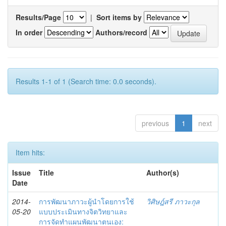
Results/Page
|
Sort items by
In order
Authors/record
Results 1-1 of 1 (Search time: 0.0 seconds).
previous
1
next
Item hits:
Issue
Title
Author(s)
Date
2014-
การพัฒนาภาวะผู้นำโดยการใช้
วิศิษฎ์สรี ภาวะกุล
05-20
แบบประเมินทางจิตวิทยาและ
การจัดทำแผนพัฒนาตนเอง: