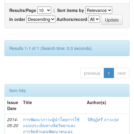
Results/Page
|
Sort items by
In order
Authors/record
Results 1-1 of 1 (Search time: 0.0 seconds).
previous
1
next
Item hits:
Issue
Title
Author(s)
Date
2014-
การพัฒนาภาวะผู้นำโดยการใช้
วิศิษฎ์สรี ภาวะกุล
05-20
แบบประเมินทางจิตวิทยาและ
การจัดทำแผนพัฒนาตนเอง: