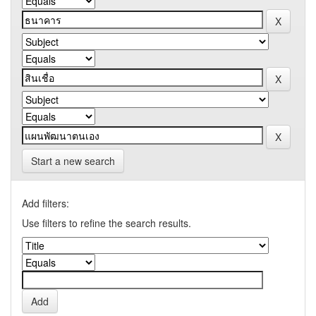
Start a new search
Add filters:
Use filters to refine the search results.