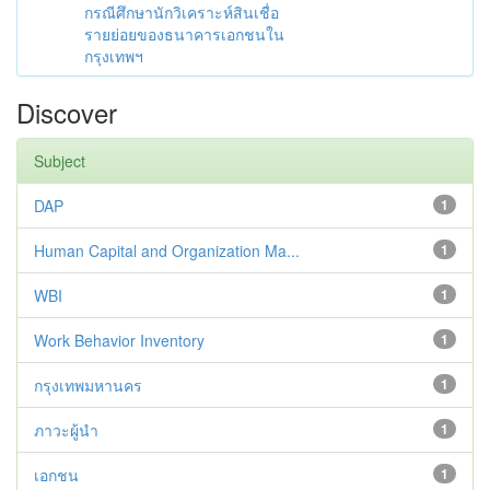
กรณีศึกษานักวิเคราะห์สินเชื่อ
รายย่อยของธนาคารเอกชนใน
กรุงเทพฯ
Discover
Subject
DAP
1
Human Capital and Organization Ma...
1
WBI
1
Work Behavior Inventory
1
กรุงเทพมหานคร
1
ภาวะผู้นำ
1
เอกชน
1