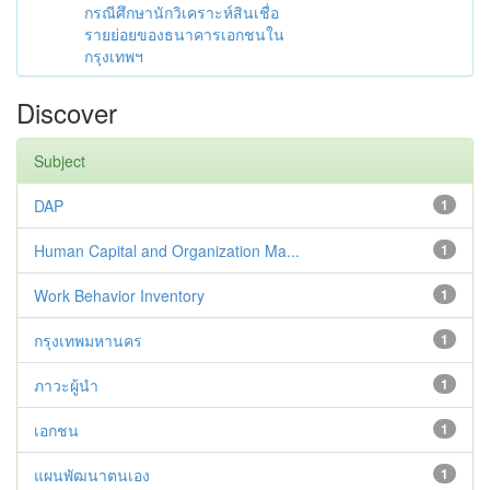
กรณีศึกษานักวิเคราะห์สินเชื่อ
รายย่อยของธนาคารเอกชนใน
กรุงเทพฯ
Discover
Subject
DAP
1
Human Capital and Organization Ma...
1
Work Behavior Inventory
1
กรุงเทพมหานคร
1
ภาวะผู้นำ
1
เอกชน
1
แผนพัฒนาตนเอง
1