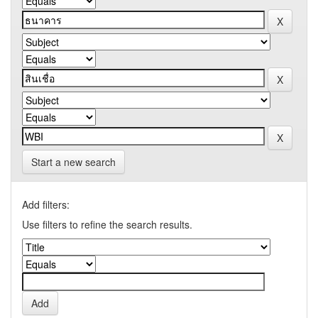
Start a new search
Add filters:
Use filters to refine the search results.