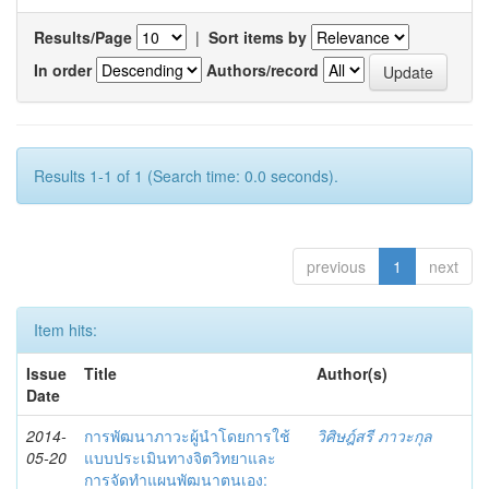
Results/Page
|
Sort items by
In order
Authors/record
Results 1-1 of 1 (Search time: 0.0 seconds).
previous
1
next
Item hits:
Issue
Title
Author(s)
Date
2014-
การพัฒนาภาวะผู้นำโดยการใช้
วิศิษฎ์สรี ภาวะกุล
05-20
แบบประเมินทางจิตวิทยาและ
การจัดทำแผนพัฒนาตนเอง: