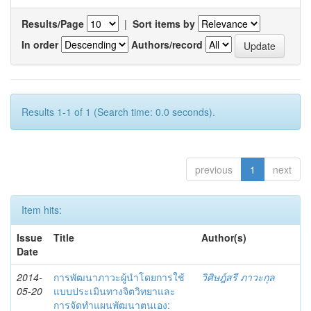
Results/Page
|
Sort items by
In order
Authors/record
Results 1-1 of 1 (Search time: 0.0 seconds).
previous
1
next
Item hits:
Issue
Title
Author(s)
Date
2014-
การพัฒนาภาวะผู้นำโดยการใช้
วิศิษฎ์สรี ภาวะกุล
05-20
แบบประเมินทางจิตวิทยาและ
การจัดทำแผนพัฒนาตนเอง: