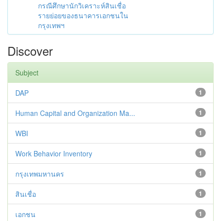
กรณีศึกษานักวิเคราะห์สินเชื่อ
รายย่อยของธนาคารเอกชนใน
กรุงเทพฯ
Discover
Subject
DAP
1
Human Capital and Organization Ma...
1
WBI
1
Work Behavior Inventory
1
กรุงเทพมหานคร
1
สินเชื่อ
1
เอกชน
1