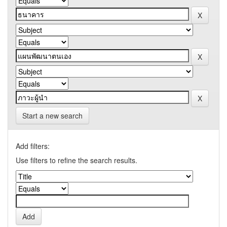
Start a new search
Add filters:
Use filters to refine the search results.