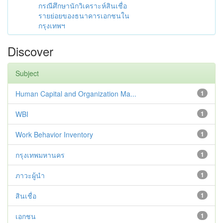
กรณีศึกษานักวิเคราะห์สินเชื่อ
รายย่อยของธนาคารเอกชนใน
กรุงเทพฯ
Discover
Subject
Human Capital and Organization Ma...
1
WBI
1
Work Behavior Inventory
1
กรุงเทพมหานคร
1
ภาวะผู้นำ
1
สินเชื่อ
1
เอกชน
1