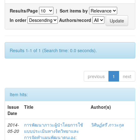
Results/Page
|
Sort items by
In order
Authors/record
Results 1-1 of 1 (Search time: 0.0 seconds).
previous
1
next
Item hits:
Issue
Title
Author(s)
Date
2014-
การพัฒนาภาวะผู้นำโดยการใช้
วิศิษฎ์สรี ภาวะกุล
05-20
แบบประเมินทางจิตวิทยาและ
การจัดทำแผนพัฒนาตนเอง: