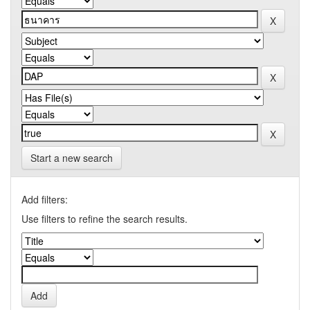
Start a new search
Add filters:
Use filters to refine the search results.