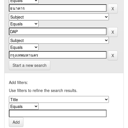
Start a new search
Add filters:
Use filters to refine the search results.