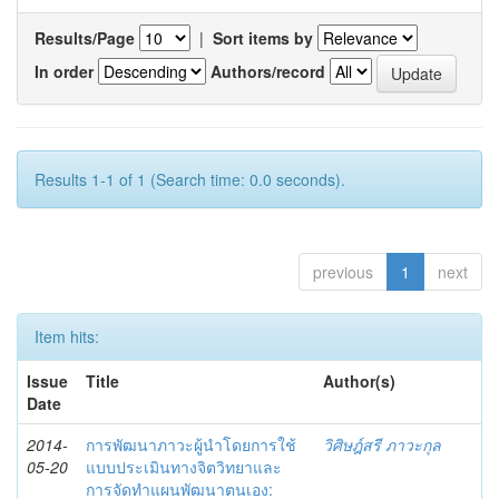
Results/Page
|
Sort items by
In order
Authors/record
Results 1-1 of 1 (Search time: 0.0 seconds).
previous
1
next
Item hits:
Issue
Title
Author(s)
Date
2014-
การพัฒนาภาวะผู้นำโดยการใช้
วิศิษฎ์สรี ภาวะกุล
05-20
แบบประเมินทางจิตวิทยาและ
การจัดทำแผนพัฒนาตนเอง: