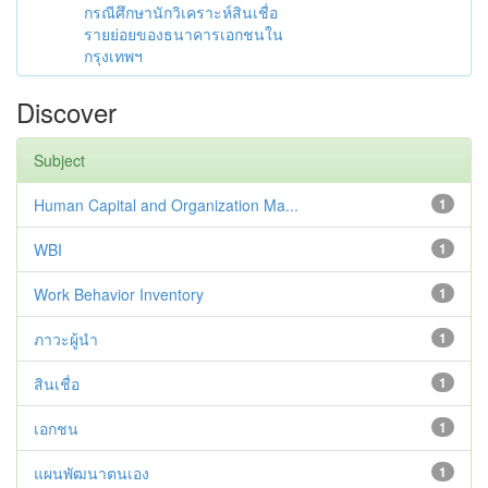
กรณีศึกษานักวิเคราะห์สินเชื่อ
รายย่อยของธนาคารเอกชนใน
กรุงเทพฯ
Discover
Subject
Human Capital and Organization Ma...
1
WBI
1
Work Behavior Inventory
1
ภาวะผู้นำ
1
สินเชื่อ
1
เอกชน
1
แผนพัฒนาตนเอง
1