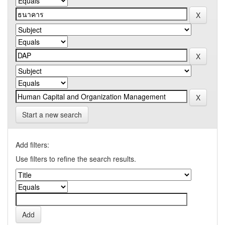
Start a new search
Add filters:
Use filters to refine the search results.