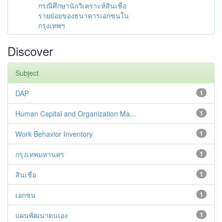
กรณีศึกษานักวิเคราะห์สินเชื่อ
รายย่อยของธนาคารเอกชนใน
กรุงเทพฯ
Discover
Subject
DAP
1
Human Capital and Organization Ma...
1
Work Behavior Inventory
1
กรุงเทพมหานคร
1
สินเชื่อ
1
เอกชน
1
แผนพัฒนาตนเอง
1