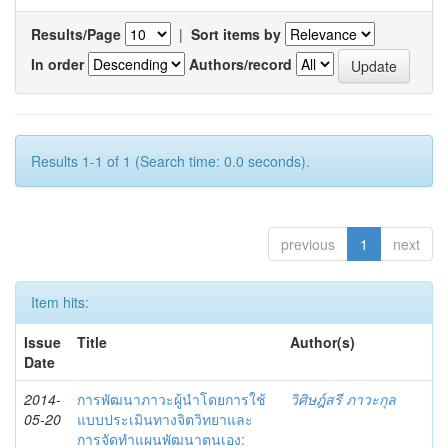
Results/Page
|
Sort items by
In order
Authors/record
Results 1-1 of 1 (Search time: 0.0 seconds).
previous
1
next
Item hits:
Issue
Title
Author(s)
Date
2014-
การพัฒนาภาวะผู้นำโดยการใช้
วิศิษฎ์สรี ภาวะกุล
05-20
แบบประเมินทางจิตวิทยาและ
การจัดทำแผนพัฒนาตนเอง: