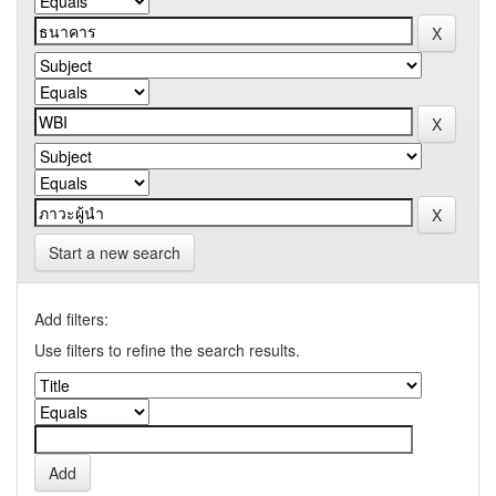
Start a new search
Add filters:
Use filters to refine the search results.