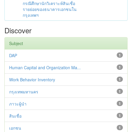
กรณีศึกษานักวิเคราะห์สินเชื่อ
รายย่อยของธนาคารเอกชนใน
กรุงเทพฯ
Discover
Subject
DAP
1
Human Capital and Organization Ma...
1
Work Behavior Inventory
1
กรุงเทพมหานคร
1
ภาวะผู้นำ
1
สินเชื่อ
1
เอกชน
1