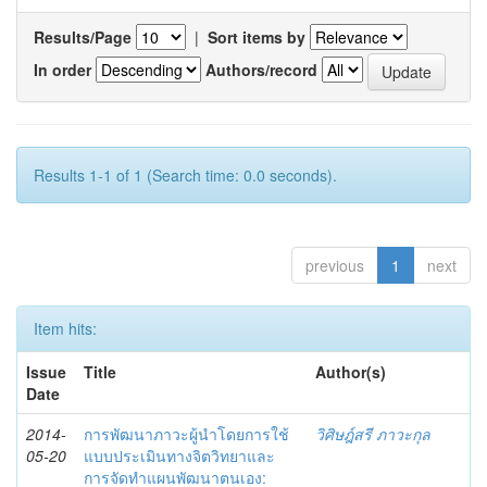
Results/Page
|
Sort items by
In order
Authors/record
Results 1-1 of 1 (Search time: 0.0 seconds).
previous
1
next
Item hits:
Issue
Title
Author(s)
Date
2014-
การพัฒนาภาวะผู้นำโดยการใช้
วิศิษฎ์สรี ภาวะกุล
05-20
แบบประเมินทางจิตวิทยาและ
การจัดทำแผนพัฒนาตนเอง: