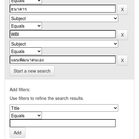
Start a new search
Add filters:
Use filters to refine the search results.