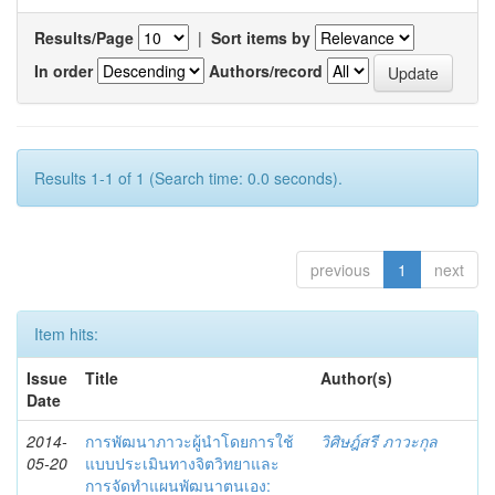
Results/Page
|
Sort items by
In order
Authors/record
Results 1-1 of 1 (Search time: 0.0 seconds).
previous
1
next
Item hits:
Issue
Title
Author(s)
Date
2014-
การพัฒนาภาวะผู้นำโดยการใช้
วิศิษฎ์สรี ภาวะกุล
05-20
แบบประเมินทางจิตวิทยาและ
การจัดทำแผนพัฒนาตนเอง: