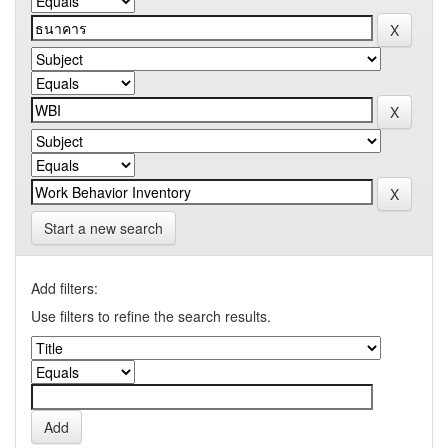
Start a new search
Add filters:
Use filters to refine the search results.