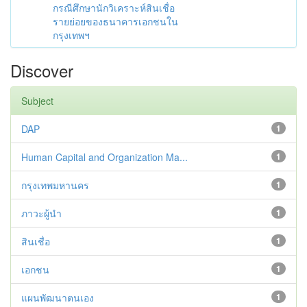
กรณีศึกษานักวิเคราะห์สินเชื่อ
รายย่อยของธนาคารเอกชนใน
กรุงเทพฯ
Discover
Subject
DAP
1
Human Capital and Organization Ma...
1
กรุงเทพมหานคร
1
ภาวะผู้นำ
1
สินเชื่อ
1
เอกชน
1
แผนพัฒนาตนเอง
1