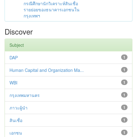
กรณีศึกษานักวิเคราะห์สินเชื่อ
รายย่อยของธนาคารเอกชนใน
กรุงเทพฯ
Discover
Subject
DAP
1
Human Capital and Organization Ma...
1
WBI
1
กรุงเทพมหานคร
1
ภาวะผู้นำ
1
สินเชื่อ
1
เอกชน
1