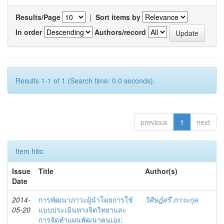
Results/Page
|
Sort items by
In order
Authors/record
Results 1-1 of 1 (Search time: 0.0 seconds).
previous
1
next
Item hits:
Issue
Title
Author(s)
Date
2014-
การพัฒนาภาวะผู้นำโดยการใช้
วิศิษฎ์สรี ภาวะกุล
05-20
แบบประเมินทางจิตวิทยาและ
การจัดทำแผนพัฒนาตนเอง: