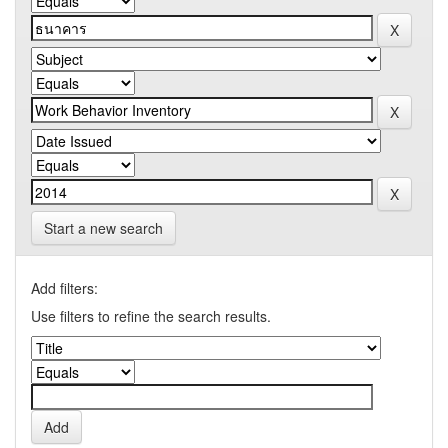
Start a new search
Add filters:
Use filters to refine the search results.