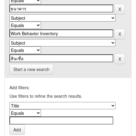
Start a new search
Add filters:
Use filters to refine the search results.