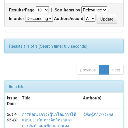
Results/Page
|
Sort items by
In order
Authors/record
Results 1-1 of 1 (Search time: 0.0 seconds).
previous
1
next
Item hits:
Issue
Title
Author(s)
Date
2014-
การพัฒนาภาวะผู้นำโดยการใช้
วิศิษฎ์สรี ภาวะกุล
05-20
แบบประเมินทางจิตวิทยาและ
การจัดทำแผนพัฒนาตนเอง: