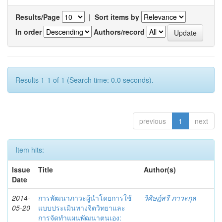
Results/Page
|
Sort items by
In order
Authors/record
Results 1-1 of 1 (Search time: 0.0 seconds).
previous
1
next
Item hits:
Issue
Title
Author(s)
Date
2014-
การพัฒนาภาวะผู้นำโดยการใช้
วิศิษฎ์สรี ภาวะกุล
05-20
แบบประเมินทางจิตวิทยาและ
การจัดทำแผนพัฒนาตนเอง: