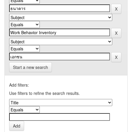
Start a new search
Add filters:
Use filters to refine the search results.