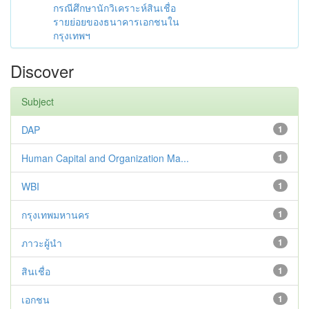
กรณีศึกษานักวิเคราะห์สินเชื่อ
รายย่อยของธนาคารเอกชนใน
กรุงเทพฯ
Discover
Subject
DAP
1
Human Capital and Organization Ma...
1
WBI
1
กรุงเทพมหานคร
1
ภาวะผู้นำ
1
สินเชื่อ
1
เอกชน
1