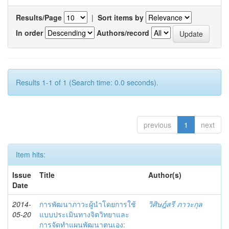
Results/Page
|
Sort items by
In order
Authors/record
Results 1-1 of 1 (Search time: 0.0 seconds).
previous
1
next
Item hits:
Issue
Title
Author(s)
Date
2014-
การพัฒนาภาวะผู้นำโดยการใช้
วิศิษฎ์สรี ภาวะกุล
05-20
แบบประเมินทางจิตวิทยาและ
การจัดทำแผนพัฒนาตนเอง: