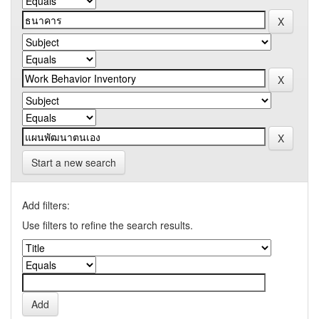
Start a new search
Add filters:
Use filters to refine the search results.