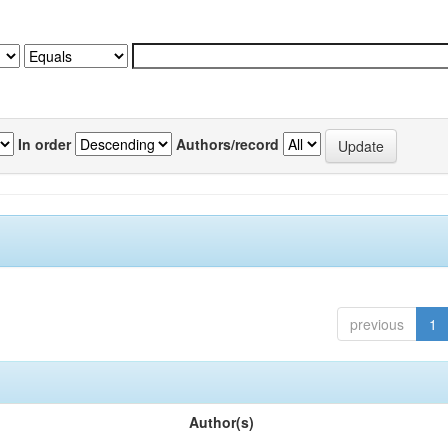
In order
Authors/record
previous
1
Author(s)