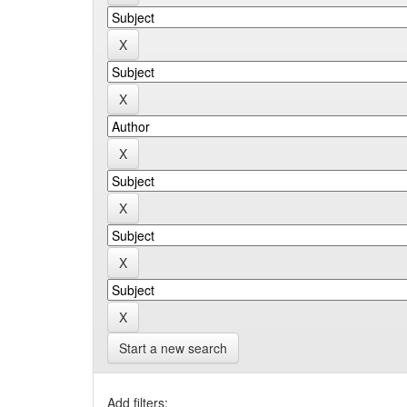
Start a new search
Add filters: