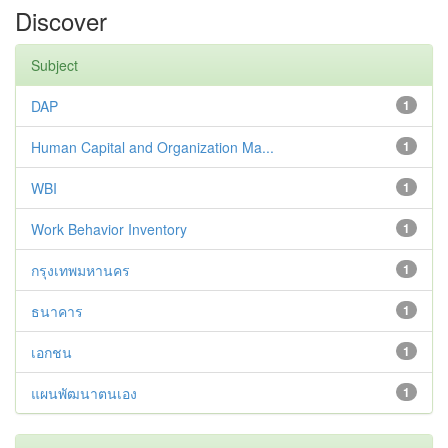
Discover
Subject
DAP
1
Human Capital and Organization Ma...
1
WBI
1
Work Behavior Inventory
1
กรุงเทพมหานคร
1
ธนาคาร
1
เอกชน
1
แผนพัฒนาตนเอง
1