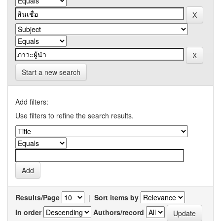
Start a new search
Add filters:
Use filters to refine the search results.
Results/Page
|
Sort items by
In order
Authors/record