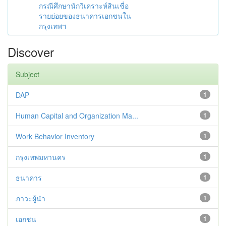
กรณีศึกษานักวิเคราะห์สินเชื่อ
รายย่อยของธนาคารเอกชนใน
กรุงเทพฯ
Discover
Subject
DAP
1
Human Capital and Organization Ma...
1
Work Behavior Inventory
1
กรุงเทพมหานคร
1
ธนาคาร
1
ภาวะผู้นำ
1
เอกชน
1