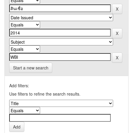
Start a new search
Add filters:
Use filters to refine the search results.