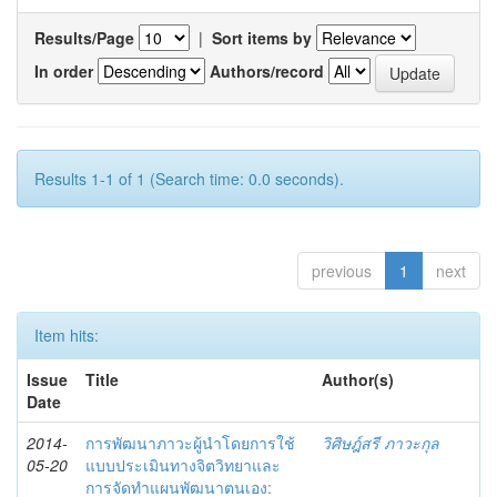
Results/Page
|
Sort items by
In order
Authors/record
Results 1-1 of 1 (Search time: 0.0 seconds).
previous
1
next
Item hits:
Issue
Title
Author(s)
Date
2014-
การพัฒนาภาวะผู้นำโดยการใช้
วิศิษฎ์สรี ภาวะกุล
05-20
แบบประเมินทางจิตวิทยาและ
การจัดทำแผนพัฒนาตนเอง: