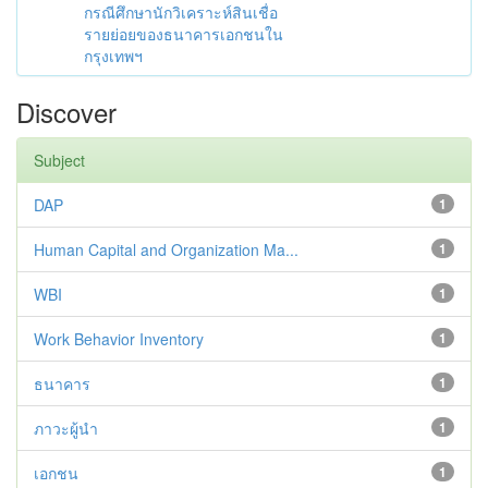
กรณีศึกษานักวิเคราะห์สินเชื่อ
รายย่อยของธนาคารเอกชนใน
กรุงเทพฯ
Discover
Subject
DAP
1
Human Capital and Organization Ma...
1
WBI
1
Work Behavior Inventory
1
ธนาคาร
1
ภาวะผู้นำ
1
เอกชน
1