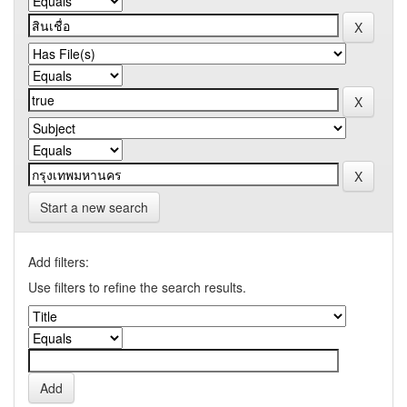
Start a new search
Add filters:
Use filters to refine the search results.