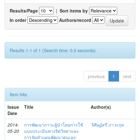
Results/Page
|
Sort items by
In order
Authors/record
Results 1-1 of 1 (Search time: 0.0 seconds).
previous
1
next
Item hits:
Issue
Title
Author(s)
Date
2014-
การพัฒนาภาวะผู้นำโดยการใช้
วิศิษฎ์สรี ภาวะกุล
05-20
แบบประเมินทางจิตวิทยาและ
การจัดทำแผนพัฒนาตนเอง: