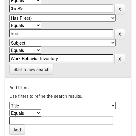
Start a new search
Add filters:
Use filters to refine the search results.