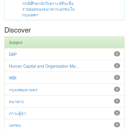
กรณีศึกษานักวิเคราะห์สินเชื่อ
รายย่อยของธนาคารเอกชนใน
กรุงเทพฯ
Discover
Subject
DAP
1
Human Capital and Organization Ma...
1
WBI
1
กรุงเทพมหานคร
1
ธนาคาร
1
ภาวะผู้นำ
1
เอกชน
1