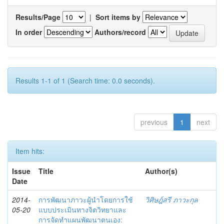
Results/Page
|
Sort items by
In order
Authors/record
Results 1-1 of 1 (Search time: 0.0 seconds).
previous
1
next
Item hits:
Issue
Title
Author(s)
Date
2014-
การพัฒนาภาวะผู้นำโดยการใช้
วิศิษฎ์สรี ภาวะกุล
05-20
แบบประเมินทางจิตวิทยาและ
การจัดทำแผนพัฒนาตนเอง: