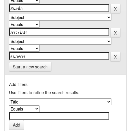
Start a new search
Add filters:
Use filters to refine the search results.