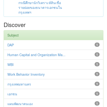
กรณีศึกษานักวิเคราะห์สินเชื่อ
รายย่อยของธนาคารเอกชนใน
กรุงเทพฯ
Discover
Subject
DAP
1
Human Capital and Organization Ma...
1
WBI
1
Work Behavior Inventory
1
กรุงเทพมหานคร
1
เอกชน
1
แผนพัฒนาตนเอง
1