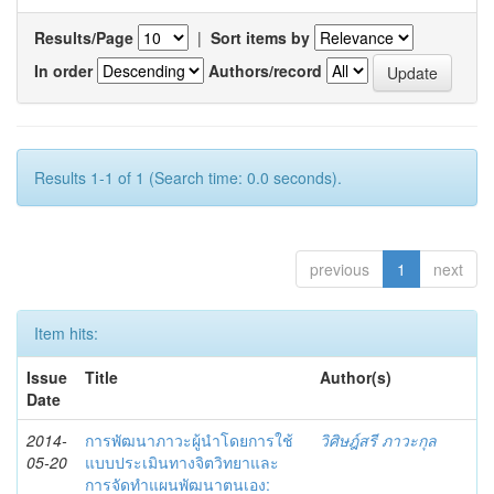
Results/Page
|
Sort items by
In order
Authors/record
Results 1-1 of 1 (Search time: 0.0 seconds).
previous
1
next
Item hits:
Issue
Title
Author(s)
Date
2014-
การพัฒนาภาวะผู้นำโดยการใช้
วิศิษฎ์สรี ภาวะกุล
05-20
แบบประเมินทางจิตวิทยาและ
การจัดทำแผนพัฒนาตนเอง: