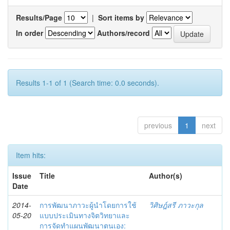
Results/Page
|
Sort items by
In order
Authors/record
Results 1-1 of 1 (Search time: 0.0 seconds).
previous
1
next
Item hits:
Issue
Title
Author(s)
Date
2014-
การพัฒนาภาวะผู้นำโดยการใช้
วิศิษฎ์สรี ภาวะกุล
05-20
แบบประเมินทางจิตวิทยาและ
การจัดทำแผนพัฒนาตนเอง: