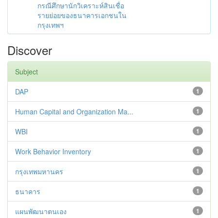
กรณีศึกษานักวิเคราะห์สินเชื่อ
รายย่อยของธนาคารเอกชนใน
กรุงเทพฯ
Discover
Subject
DAP
1
Human Capital and Organization Ma...
1
WBI
1
Work Behavior Inventory
1
กรุงเทพมหานคร
1
ธนาคาร
1
แผนพัฒนาตนเอง
1