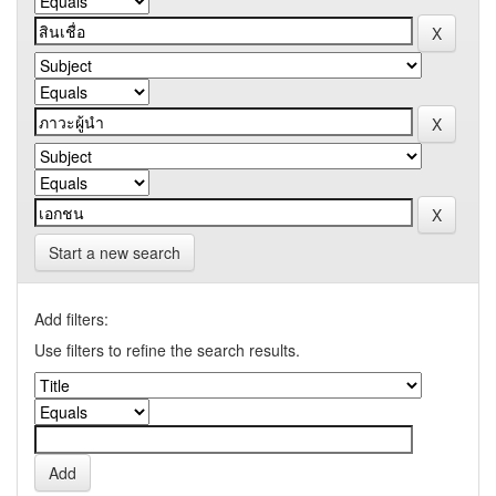
Start a new search
Add filters:
Use filters to refine the search results.