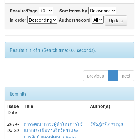
Results/Page
|
Sort items by
In order
Authors/record
Results 1-1 of 1 (Search time: 0.0 seconds).
previous
1
next
Item hits:
Issue
Title
Author(s)
Date
2014-
การพัฒนาภาวะผู้นำโดยการใช้
วิศิษฎ์สรี ภาวะกุล
05-20
แบบประเมินทางจิตวิทยาและ
การจัดทำแผนพัฒนาตนเอง: