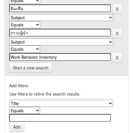
Start a new search
Add filters:
Use filters to refine the search results.