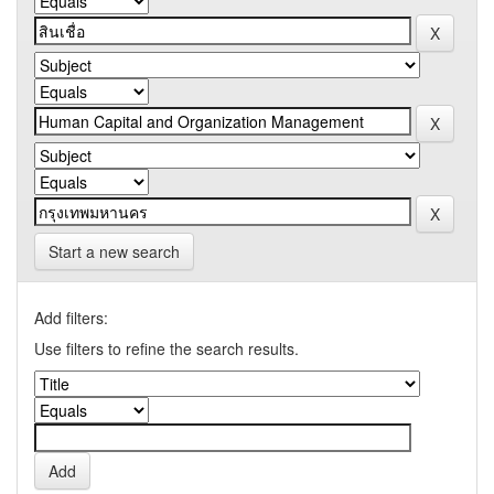
Start a new search
Add filters:
Use filters to refine the search results.