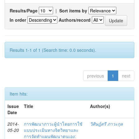
Results/Page
|
Sort items by
In order
Authors/record
Results 1-1 of 1 (Search time: 0.0 seconds).
previous
1
next
Item hits:
Issue
Title
Author(s)
Date
2014-
การพัฒนาภาวะผู้นำโดยการใช้
วิศิษฎ์สรี ภาวะกุล
05-20
แบบประเมินทางจิตวิทยาและ
การจัดทำแผนพัฒนาตนเอง: