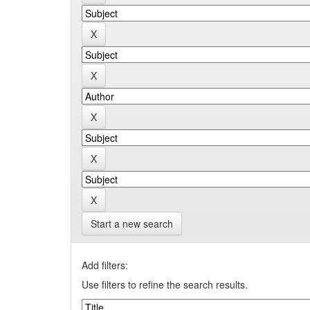
Start a new search
Add filters:
Use filters to refine the search results.