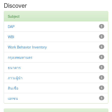
Discover
Subject
DAP
1
WBI
1
Work Behavior Inventory
1
กรุงเทพมหานคร
1
ธนาคาร
1
ภาวะผู้นำ
1
สินเชื่อ
1
เอกชน
1