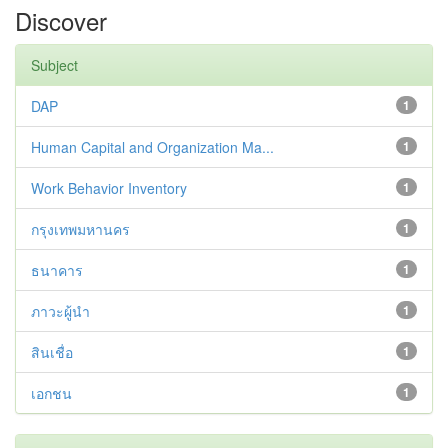
Discover
Subject
DAP
1
Human Capital and Organization Ma...
1
Work Behavior Inventory
1
กรุงเทพมหานคร
1
ธนาคาร
1
ภาวะผู้นำ
1
สินเชื่อ
1
เอกชน
1