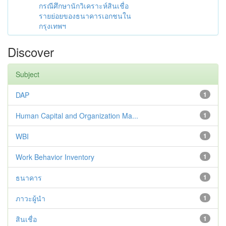
กรณีศึกษานักวิเคราะห์สินเชื่อ
รายย่อยของธนาคารเอกชนใน
กรุงเทพฯ
Discover
Subject
DAP
1
Human Capital and Organization Ma...
1
WBI
1
Work Behavior Inventory
1
ธนาคาร
1
ภาวะผู้นำ
1
สินเชื่อ
1