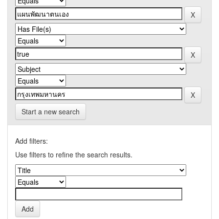
Start a new search
Add filters:
Use filters to refine the search results.