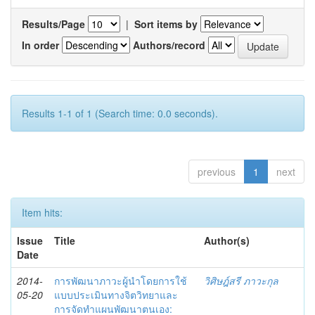
Results/Page
|
Sort items by
In order
Authors/record
Results 1-1 of 1 (Search time: 0.0 seconds).
previous
1
next
Item hits:
Issue
Title
Author(s)
Date
2014-
การพัฒนาภาวะผู้นำโดยการใช้
วิศิษฎ์สรี ภาวะกุล
05-20
แบบประเมินทางจิตวิทยาและ
การจัดทำแผนพัฒนาตนเอง: