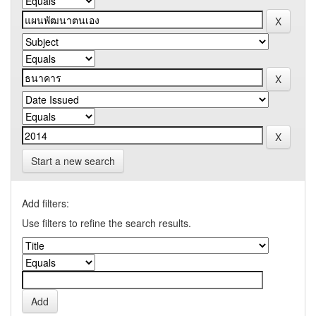
Start a new search
Add filters:
Use filters to refine the search results.