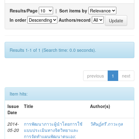
Results/Page
|
Sort items by
In order
Authors/record
Results 1-1 of 1 (Search time: 0.0 seconds).
previous
1
next
Item hits:
Issue
Title
Author(s)
Date
2014-
การพัฒนาภาวะผู้นำโดยการใช้
วิศิษฎ์สรี ภาวะกุล
05-20
แบบประเมินทางจิตวิทยาและ
การจัดทำแผนพัฒนาตนเอง: