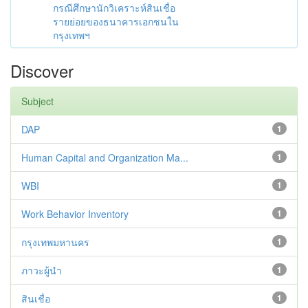
กรณีศึกษานักวิเคราะห์สินเชื่อ
รายย่อยของธนาคารเอกชนใน
กรุงเทพฯ
Discover
Subject
DAP
1
Human Capital and Organization Ma...
1
WBI
1
Work Behavior Inventory
1
กรุงเทพมหานคร
1
ภาวะผู้นำ
1
สินเชื่อ
1