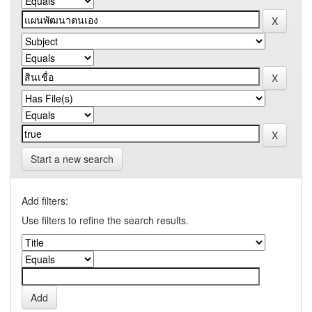
Start a new search
Add filters:
Use filters to refine the search results.