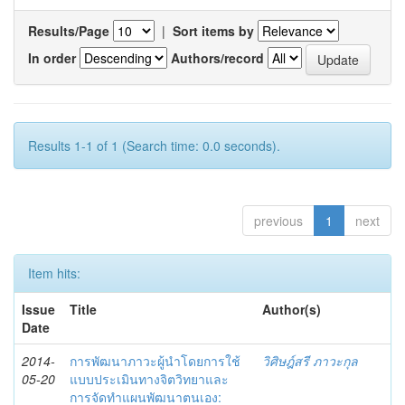
Results/Page
|
Sort items by
In order
Authors/record
Results 1-1 of 1 (Search time: 0.0 seconds).
previous
1
next
Item hits:
Issue
Title
Author(s)
Date
2014-
การพัฒนาภาวะผู้นำโดยการใช้
วิศิษฎ์สรี ภาวะกุล
05-20
แบบประเมินทางจิตวิทยาและ
การจัดทำแผนพัฒนาตนเอง: