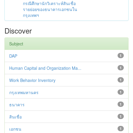
กรณีศึกษานักวิเคราะห์สินเชื่อ
รายย่อยของธนาคารเอกชนใน
กรุงเทพฯ
Discover
Subject
DAP
1
Human Capital and Organization Ma...
1
Work Behavior Inventory
1
กรุงเทพมหานคร
1
ธนาคาร
1
สินเชื่อ
1
เอกชน
1