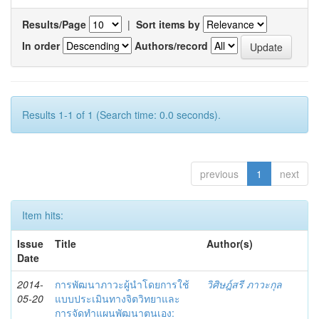
Results/Page
|
Sort items by
In order
Authors/record
Results 1-1 of 1 (Search time: 0.0 seconds).
previous
1
next
Item hits:
Issue
Title
Author(s)
Date
2014-
การพัฒนาภาวะผู้นำโดยการใช้
วิศิษฎ์สรี ภาวะกุล
05-20
แบบประเมินทางจิตวิทยาและ
การจัดทำแผนพัฒนาตนเอง: