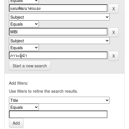
Start a new search
Add filters:
Use filters to refine the search results.