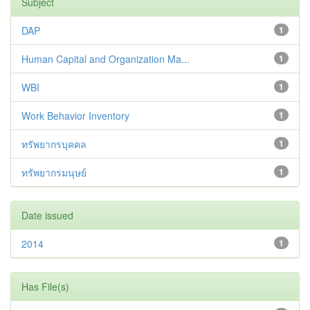
Subject
DAP
1
Human Capital and Organization Ma...
1
WBI
1
Work Behavior Inventory
1
ทรัพยากรบุคคล
1
ทรัพยากรมนุษย์
1
Date issued
2014
1
Has File(s)