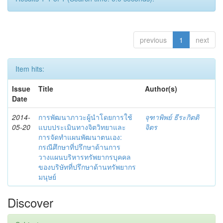
previous
1
next
Item hits:
Issue
Title
Author(s)
Date
2014-
การพัฒนาภาวะผู้นำโดยการใช้
จุฑาพิพย์ ธีระกิตติ
05-20
แบบประเมินทางจิตวิทยาและ
จิตร
การจัดทำแผนพัฒนาตนเอง:
กรณีศึกษาที่ปรึกษาด้านการ
วางแผนบริหารทรัพยากรบุคคล
ของบริษัทที่ปรึกษาด้านทรัพยากร
มนุษย์
Discover