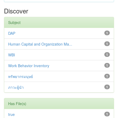
Discover
Subject
DAP
1
Human Capital and Organization Ma...
1
WBI
1
Work Behavior Inventory
1
ทรัพยากรมนุษย์
1
ภาวะผู้นำ
1
Has File(s)
true
1