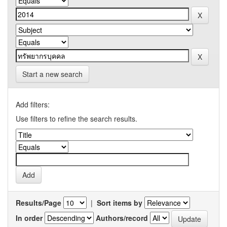
Start a new search
Add filters:
Use filters to refine the search results.
Results/Page
|
Sort items by
In order
Authors/record