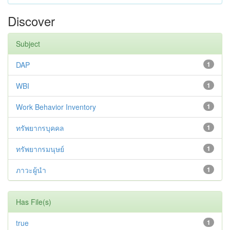
Discover
Subject
DAP
1
WBI
1
Work Behavior Inventory
1
ทรัพยากรบุคคล
1
ทรัพยากรมนุษย์
1
ภาวะผู้นำ
1
Has File(s)
true
1