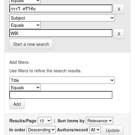
Start a new search
Add filters:
Use filters to refine the search results.
Results/Page
|
Sort items by
In order
Authors/record