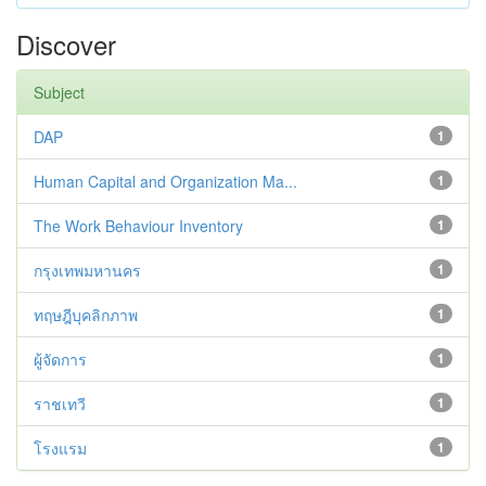
Discover
Subject
DAP
1
Human Capital and Organization Ma...
1
The Work Behaviour Inventory
1
กรุงเทพมหานคร
1
ทฤษฎีบุคลิกภาพ
1
ผู้จัดการ
1
ราชเทวี
1
โรงแรม
1