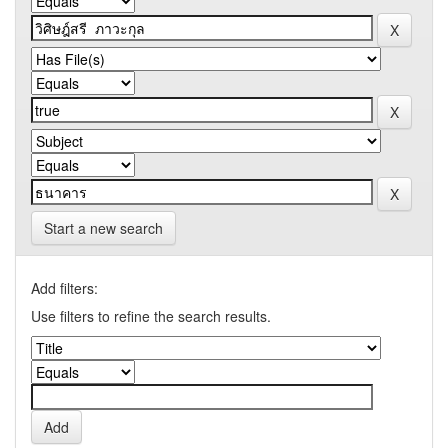
Start a new search
Add filters:
Use filters to refine the search results.