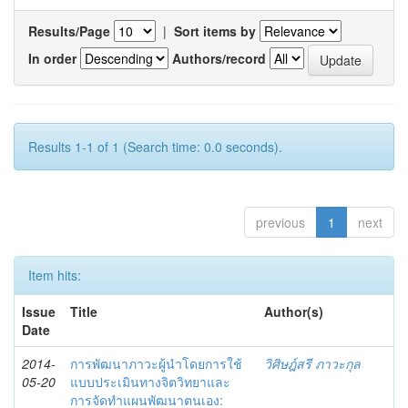
Results/Page
|
Sort items by
In order
Authors/record
Results 1-1 of 1 (Search time: 0.0 seconds).
previous
1
next
Item hits:
Issue
Title
Author(s)
Date
2014-
การพัฒนาภาวะผู้นำโดยการใช้
วิศิษฎ์สรี ภาวะกุล
05-20
แบบประเมินทางจิตวิทยาและ
การจัดทำแผนพัฒนาตนเอง: