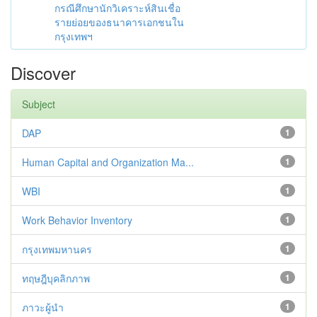
กรณีศึกษานักวิเคราะห์สินเชื่อ
รายย่อยของธนาคารเอกชนใน
กรุงเทพฯ
Discover
Subject
DAP
1
Human Capital and Organization Ma...
1
WBI
1
Work Behavior Inventory
1
กรุงเทพมหานคร
1
ทฤษฎีบุคลิกภาพ
1
ภาวะผู้นำ
1